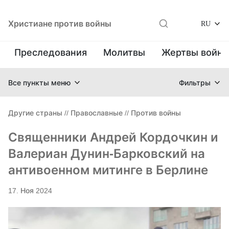
Христиане против войны
RU
Преследования
Молитвы
Жертвы войн
Все пункты меню
Фильтры
Другие страны
//
Православные
//
Против войны
Священники Андрей Кордочкин и
Валериан Дунин-Барковский на
антивоенном митинге в Берлине
17. Ноя 2024