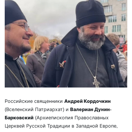
Российские священники
Андрей Кордочкин
(Вселенский Патриархат) и
Валериан Дунин-
Барковский
(Архиепископия Православных
Церквей Русской Традиции в Западной Европе,