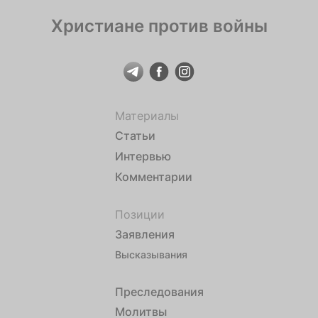
Христиане против войны
Материалы
Статьи
Интервью
Комментарии
Позиции
Заявления
Высказывания
Преследования
Молитвы