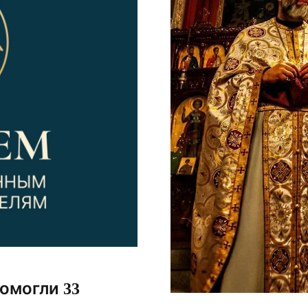
помогли 33