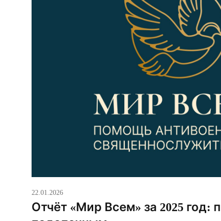
22.01.2026
Отчёт «Мир Всем» за 2025 год: 