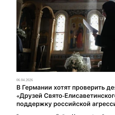
06.04.2026
В Германии хотят проверить д
«Друзей Свято-Елисаветинског
поддержку российской агресс