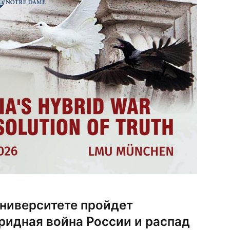
ниверситете пройдет
ридная война России и распад