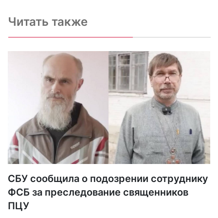
Читать также
СБУ сообщила о подозрении сотруднику
ФСБ за преследование священников
ПЦУ