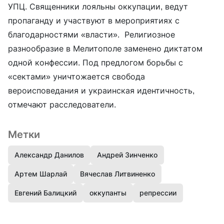
УПЦ. Священники лояльны оккупации, ведут
пропаганду и участвуют в мероприятиях с
благодарностями «власти». Религиозное
разнообразие в Мелитополе заменено диктатом
одной конфессии. Под предлогом борьбы с
«сектами» уничтожается свобода
вероисповедания и украинская идентичность,
отмечают расследователи.
Метки
Александр Данилов
Андрей Зинченко
Артем Шарлай
Вячеслав Литвиненко
Евгений Балицкий
оккупанты
репрессии