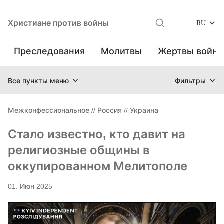
Христиане против войны
RU
Преследования
Молитвы
Жертвы войн
Все пункты меню
Фильтры
Межконфессиональное
//
Россия
//
Украина
Стало известно, кто давит на
религиозные общины в
оккупированном Мелитополе
01. Июн 2025