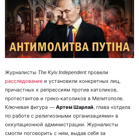
Журналисты
The Kyiv Independent
провели
расследование
и установили конкретных лиц,
причастных к репрессиям против католиков,
протестантов и греко-католиков в Мелитополе.
Ключевая фигура —
Артем Шарлай
, глава «отдела
по работе с религиозными организациями» в
оккупационной администрации. Журналисты
смогли поговорить с ним, выдав себя за