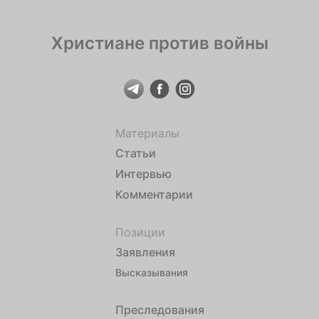
Христиане против войны
Материалы
Статьи
Интервью
Комментарии
Позиции
Заявления
Высказывания
Преследования