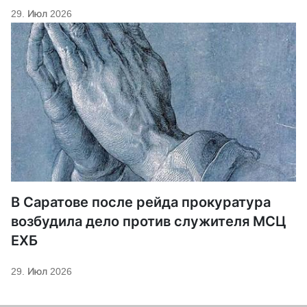
29. Июл 2026
В Саратове после рейда прокуратура
возбудила дело против служителя МСЦ
ЕХБ
29. Июл 2026