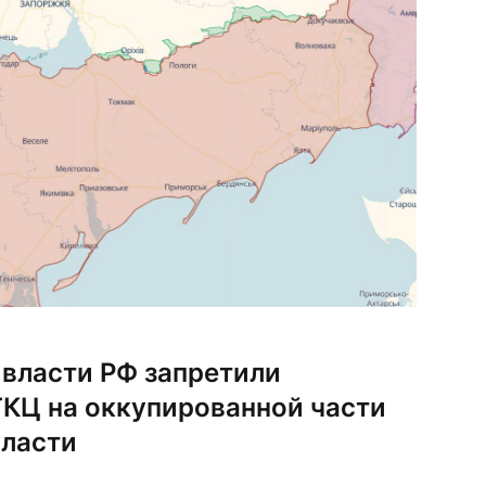
власти РФ запретили
ГКЦ на оккупированной части
ласти