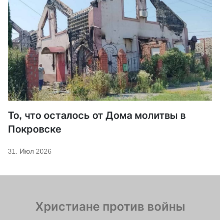
То, что осталось от Дома молитвы в
Покровске
31. Июл 2026
Христиане против войны