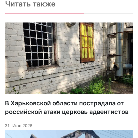
Читать также
В Харьковской области пострадала от
российской атаки церковь адвентистов
31. Июл 2026