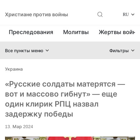
Христиане против войны
RU
Преследования
Молитвы
Жертвы войн
Все пункты меню
Фильтры
Украина
«Русские солдаты матерятся —
вот и массово гибнут» — еще
один клирик РПЦ назвал
задержку победы
13. Мар 2024