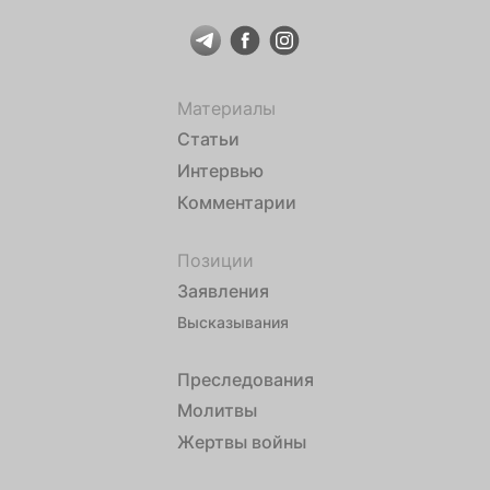
Материалы
Статьи
Интервью
Комментарии
Позиции
Заявления
Высказывания
Преследования
Молитвы
Жертвы войны