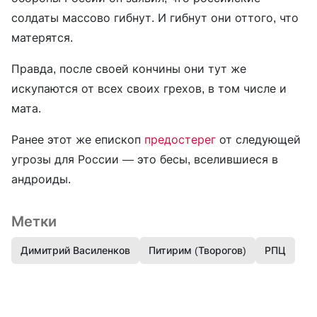
солдаты массово гибнут. И гибнут они оттого, что
матерятся.
Правда, после своей кончины они тут же
искупаются от всех своих грехов, в том числе и
мата.
Ранее этот же епископ
предостерег
от следующей
угрозы для России — это бесы, вселившиеся в
андроиды.
Метки
Димитрий Василенков
Питирим (Творогов)
РПЦ