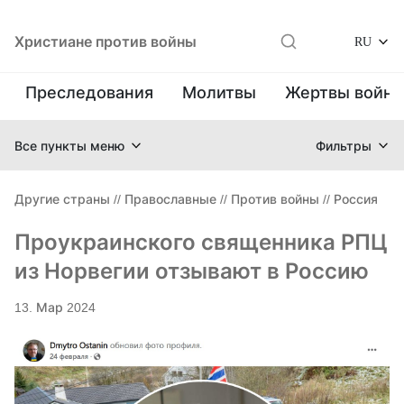
Христиане против войны
RU
Преследования
Молитвы
Жертвы войн
Все пункты меню
Фильтры
Другие страны
//
Православные
//
Против войны
//
Россия
Проукраинского священника РПЦ
из Норвегии отзывают в Россию
13. Мар 2024