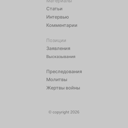
Материалы
Статьи
Интервью
Комментарии
Позиции
Заявления
Высказывания
Преследования
Молитвы
Жертвы войны
© copyright 2026