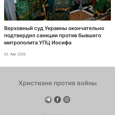
Верховный суд Украины окончательно
подтвердил санкции против бывшего
митрополита УПЦ Иосифа
03. Авг 2026
Христиане против войны