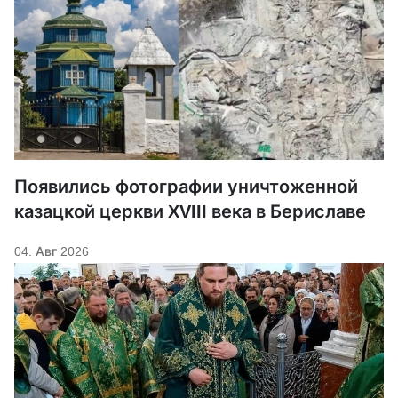
Появились фотографии уничтоженной
казацкой церкви XVIII века в Бериславе
04. Авг 2026