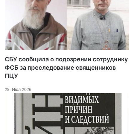
СБУ сообщила о подозрении сотруднику
ФСБ за преследование священников
ПЦУ
29. Июл 2026