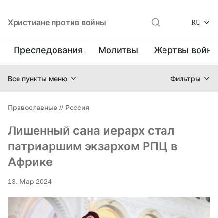
Христиане против войны
RU
Преследования
Молитвы
Жертвы войн
Все пункты меню
Фильтры
Православные
//
Россия
Лишенный сана иерарх стал
патриаршим экзархом РПЦ в
Африке
13. Мар 2024