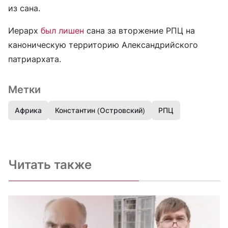
из сана.
Иерарх
был лишен
сана за вторжение РПЦ на
каноническую территорию Александрийского
патриархата.
Метки
Африка
Константин (Островский)
РПЦ
Читать также