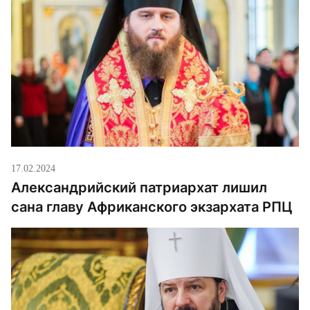
17.02.2024
Александрийский патриархат лишил
сана главу Африканского экзархата РПЦ