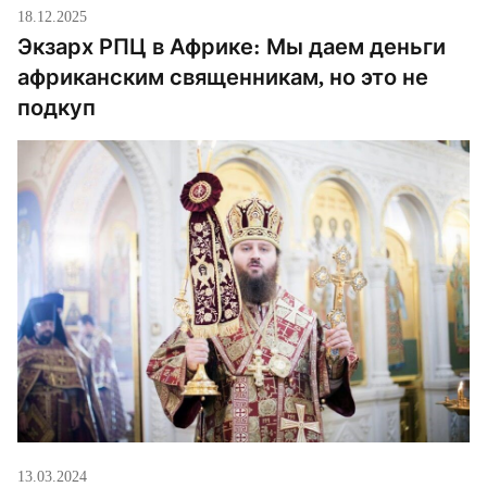
18.12.2025
Экзарх РПЦ в Африке: Мы даем деньги
африканским священникам, но это не
подкуп
13.03.2024