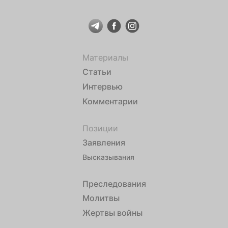
Материалы
Статьи
Интервью
Комментарии
Позиции
Заявления
Высказывания
Преследования
Молитвы
Жертвы войны