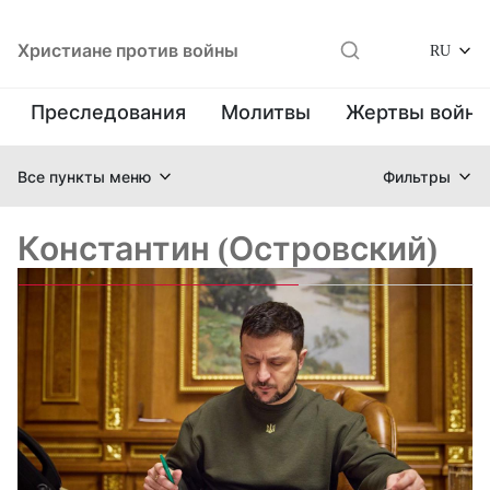
Христиане против войны
RU
Преследования
Молитвы
Жертвы войн
Все пункты меню
Фильтры
Константин (Островский)