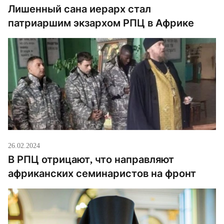
Лишенный сана иерарх стал
патриаршим экзархом РПЦ в Африке
26.02.2024
В РПЦ отрицают, что направляют
африканских семинаристов на фронт