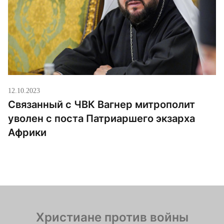
12.10.2023
Связанный с ЧВК Вагнер митрополит
уволен с поста Патриаршего экзарха
Африки
Христиане против войны