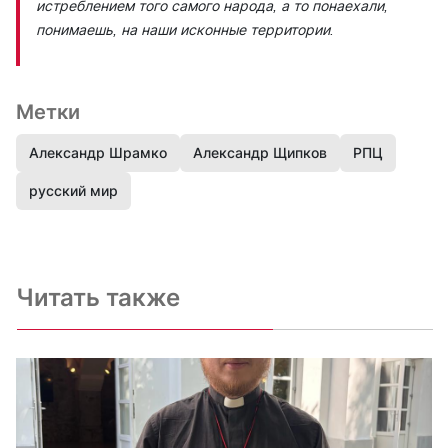
истреблением того самого народа, а то понаехали,
понимаешь, на наши исконные территории.
Метки
Александр Шрамко
Александр Щипков
РПЦ
русский мир
Читать также