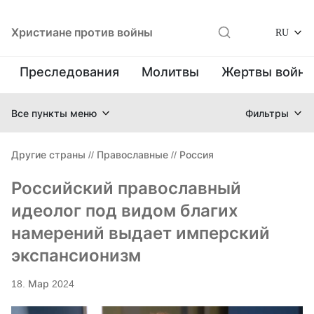
Христиане против войны
RU
Преследования
Молитвы
Жертвы войн
Все пункты меню
Фильтры
Другие страны
//
Православные
//
Россия
Российский православный
идеолог под видом благих
намерений выдает имперский
экспансионизм
18. Мар 2024