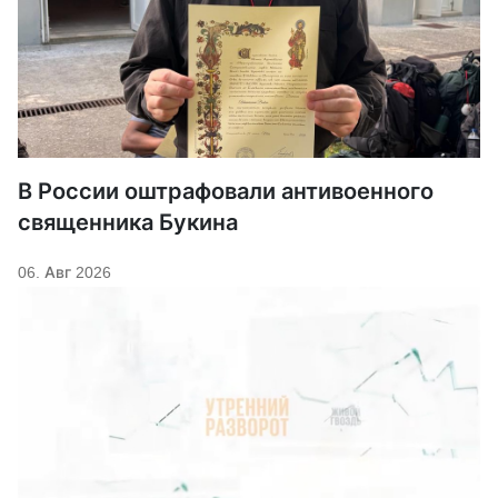
В России оштрафовали антивоенного
священника Букина
06. Авг 2026