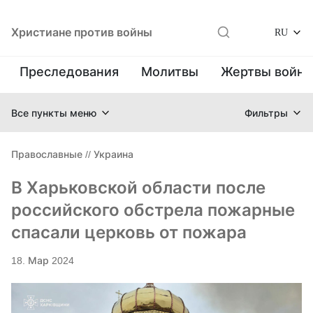
Христиане против войны
RU
Преследования
Молитвы
Жертвы войн
Все пункты меню
Фильтры
Православные
//
Украина
В Харьковской области после
российского обстрела пожарные
спасали церковь от пожара
18. Мар 2024