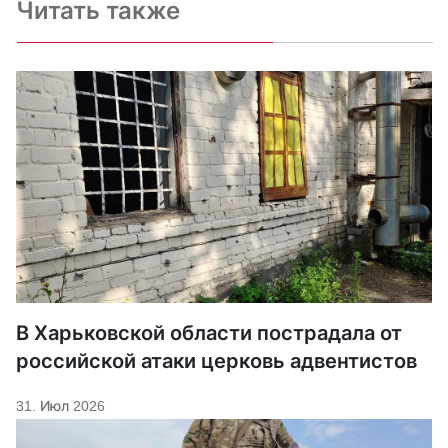
Читать также
В Харьковской области пострадала от
российской атаки церковь адвентистов
31. Июл 2026