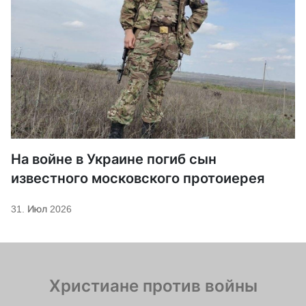
На войне в Украине погиб сын
известного московского протоиерея
31. Июл 2026
Христиане против войны