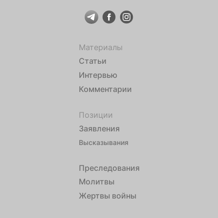
Материалы
Статьи
Интервью
Комментарии
Позиции
Заявления
Высказывания
Преследования
Молитвы
Жертвы войны