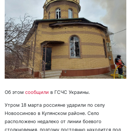
Об этом
сообщили
в ГСЧС Украины.
Утром 18 марта россияне ударили по селу
Новоосиново в Купянском районе. Село
расположено недалеко от линии боевого
столкновения, поэтому постоянно находится под