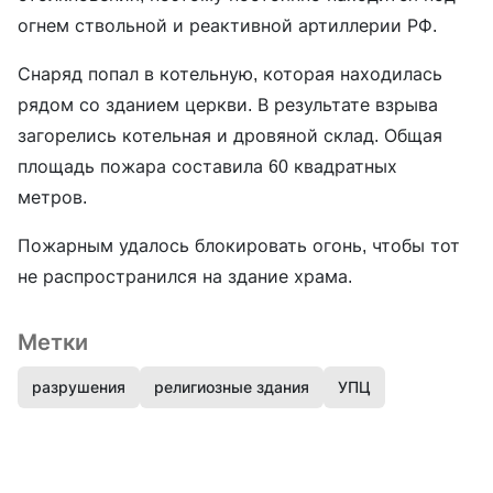
огнем ствольной и реактивной артиллерии РФ.
Снаряд попал в котельную, которая находилась
рядом со зданием церкви. В результате взрыва
загорелись котельная и дровяной склад. Общая
площадь пожара составила 60 квадратных
метров.
Пожарным удалось блокировать огонь, чтобы тот
не распространился на здание храма.
Метки
разрушения
религиозные здания
УПЦ