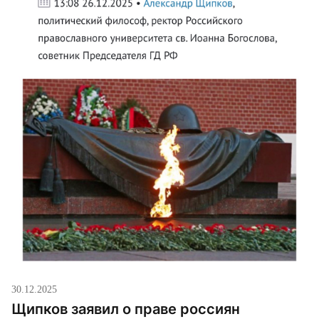
30.12.2025
Щипков заявил о праве россиян