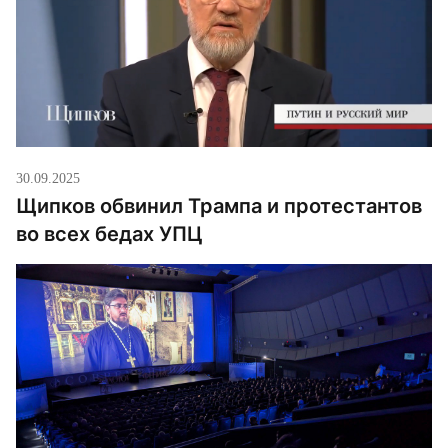
30.09.2025
Щипков обвинил Трампа и протестантов
во всех бедах УПЦ