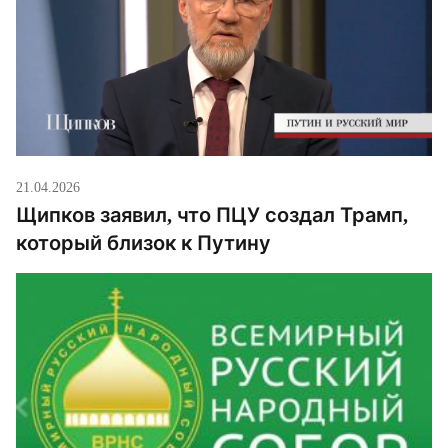
коммунизме виноваты […]
21.04.2026
Щипков заявил, что ПЦУ создал Трамп,
который близок к Путину