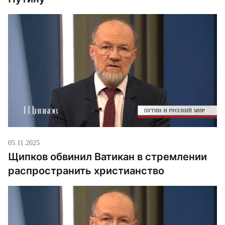
05.11.2025
Щипков обвинил Ватикан в стремлении
распространить христианство