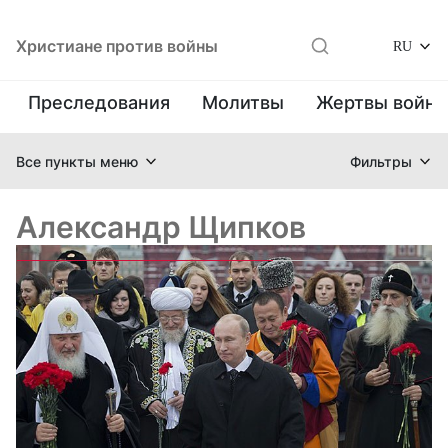
Христиане против войны
RU
Преследования
Молитвы
Жертвы войн
Все пункты меню
Фильтры
Александр Щипков