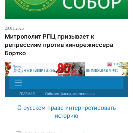
20.01.2026
Митрополит РПЦ призывает к
репрессиям против кинорежиссера
Бортко