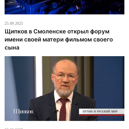
25.09.2025
Щипков в Смоленске открыл форум
имени своей матери фильмом своего
сына