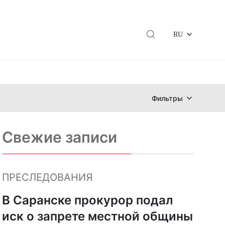
RU
Фильтры
Свежие записи
ПРЕСЛЕДОВАНИЯ
В Саранске прокурор подал
иск о запрете местной общины