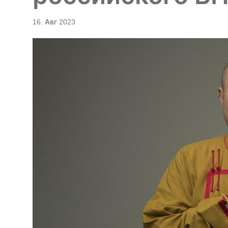
16. Авг 2023