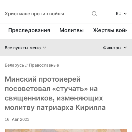
Христиане против войны
RU
Преследования
Молитвы
Жертвы войн
Все пункты меню
Фильтры
Беларусь
//
Православные
Минский протоиерей
посоветовал «стучать» на
священников, изменяющих
молитву патриарха Кирилла
16. Авг 2023