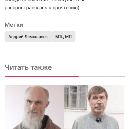
распространялась к прочтению).
Метки
Андрей Лемешонок
БПЦ МП
Читать также