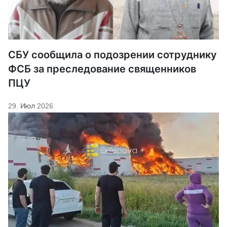
СБУ сообщила о подозрении сотруднику
ФСБ за преследование священников
ПЦУ
29. Июл 2026