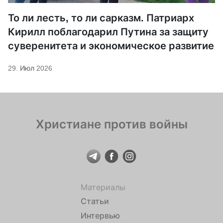
То ли лесть, то ли сарказм. Патриарх
Кирилл поблагодарил Путина за защиту
суверенитета и экономическое развитие
29. Июл 2026
Христиане против войны
Материалы
Статьи
Интервью