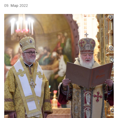
09. Мар 2022