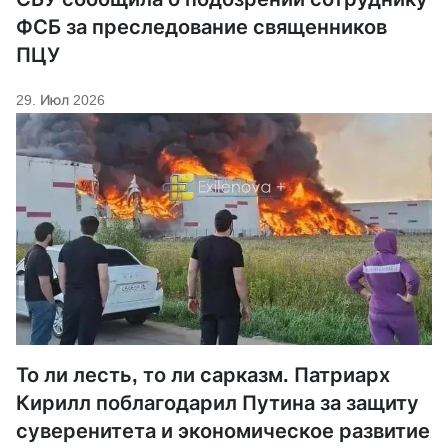
ФСБ за преследование священников
ПЦУ
29. Июл 2026
То ли лесть, то ли сарказм. Патриарх
Кирилл поблагодарил Путина за защиту
суверенитета и экономическое развитие