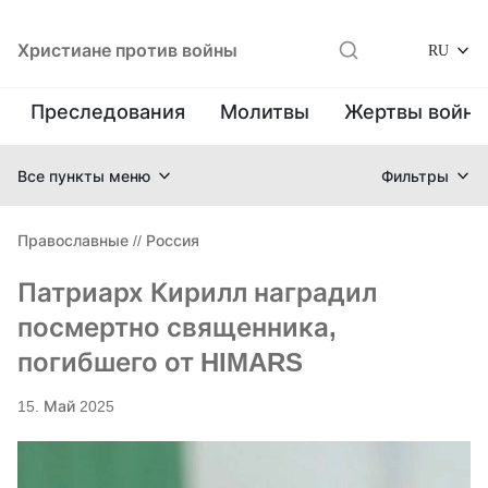
Христиане против войны
RU
Преследования
Молитвы
Жертвы войн
Все пункты меню
Фильтры
Православные
//
Россия
Патриарх Кирилл наградил
посмертно священника,
погибшего от HIMARS
15. Май 2025