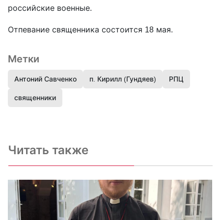
российские военные.
Отпевание священника состоится 18 мая.
Метки
Антоний Савченко
п. Кирилл (Гундяев)
РПЦ
священники
Читать также