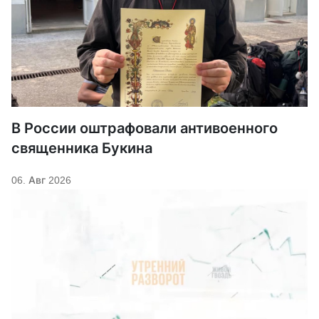
В России оштрафовали антивоенного
священника Букина
06. Авг 2026