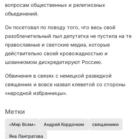
вопросам общественных и религиозных
объединений.
Он посетовал по поводу того, что весь свой
разоблачительный пыл депутатка не пустила на те
православные и светские медиа, которые
действительно своей кровожадностью и
шовинизмом дискредитируют Россию.
Обвинения в связях с немецкой разведкой
священник и вовсе назвал клеветой со стороны
«народной избранницы».
Метки
«Мир Всем»
Андрей Кордочкин
священники
Яна Лантратова