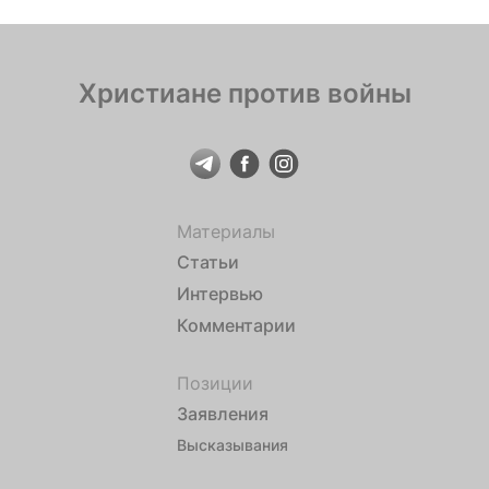
Христиане против войны
Материалы
Статьи
Интервью
Комментарии
Позиции
Заявления
Высказывания