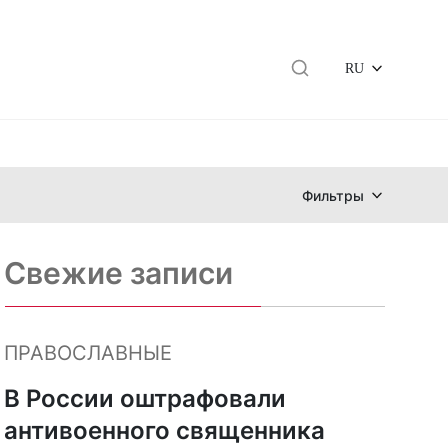
RU
Фильтры
Свежие записи
ПРАВОСЛАВНЫЕ
В России оштрафовали
антивоенного священника