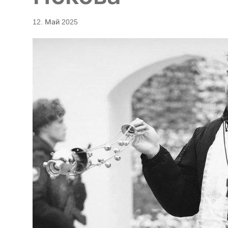
12. Май 2025