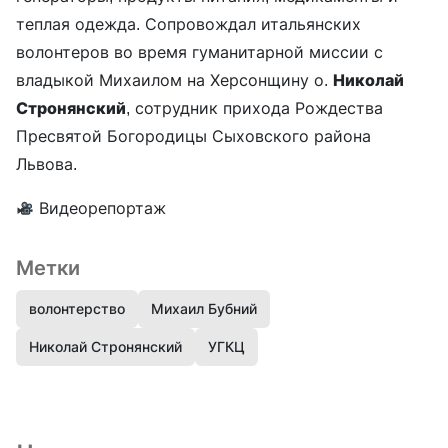
теплая одежда. Сопровождал итальянских
волонтеров во время гуманитарной миссии с
владыкой Михаилом на Херсонщину о.
Николай
Стронянский
, сотрудник прихода Рождества
Пресвятой Богородицы Сыховского района
Львова.
Видеорепортаж
Метки
волонтерство
Михаил Бубний
Николай Стронянский
УГКЦ