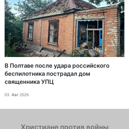
В Полтаве после удара российского
беспилотника пострадал дом
священника УПЦ
03. Авг 2026
Христиане против войны