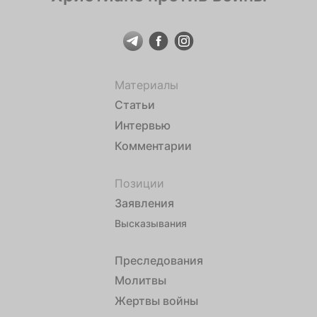
Материалы
Статьи
Интервью
Комментарии
Позиции
Заявления
Высказывания
Преследования
Молитвы
Жертвы войны