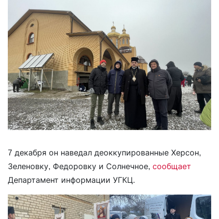
7 декабря он наведал деоккупированные Херсон,
Зеленовку, Федоровку и Солнечное,
сообщает
Департамент информации УГКЦ.