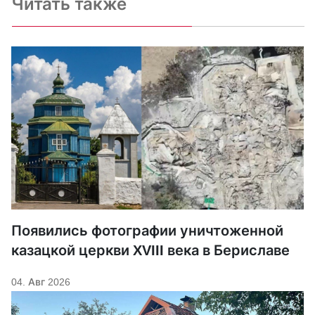
Читать также
Появились фотографии уничтоженной
казацкой церкви XVIII века в Бериславе
04. Авг 2026