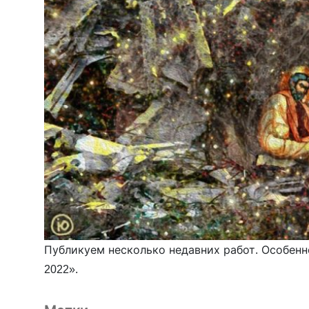
Публикуем несколько недавних работ. Особенн
2022».