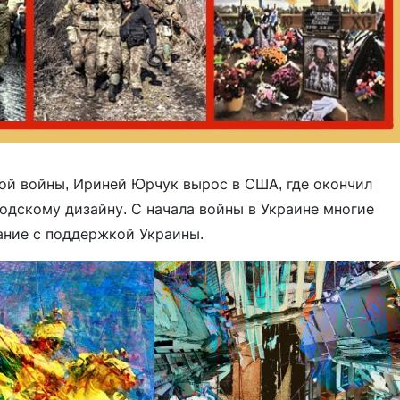
ой войны, Ириней Юрчук вырос в США, где окончил
одскому дизайну. С начала войны в Украине многие
ние с поддержкой Украины.