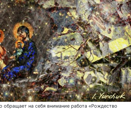
о обращает на себя внимание работа «Рождество