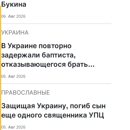
Букина
06. Авг 2026
УКРАИНА
В Украине повторно
задержали баптиста,
отказывающегося брать
оружие
05. Авг 2026
ПРАВОСЛАВНЫЕ
Защищая Украину, погиб сын
еще одного священника УПЦ
05. Авг 2026