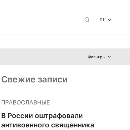
RU
Фильтры
Свежие записи
ПРАВОСЛАВНЫЕ
В России оштрафовали
антивоенного священника