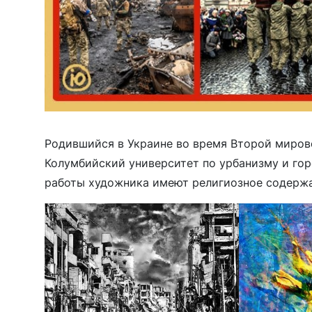
Родившийся в Украине во время Второй миров
Колумбийский университет по урбанизму и гор
работы художника имеют религиозное содержа