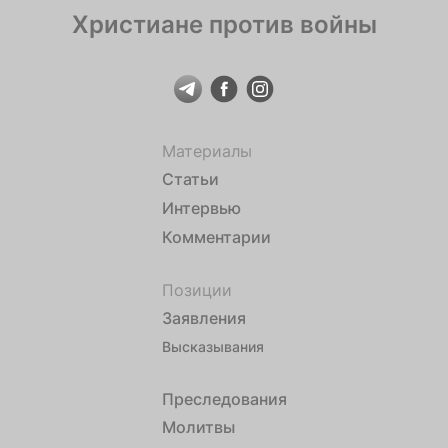
Христиане против войны
Материалы
Статьи
Интервью
Комментарии
Позиции
Заявления
Высказывания
Преследования
Молитвы