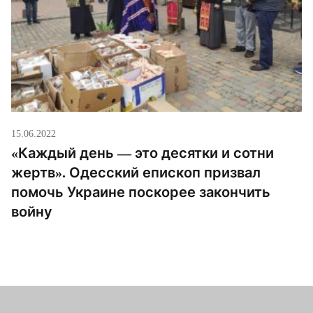
15.06.2022
«Каждый день — это десятки и сотни
жертв». Одесский епископ призвал
помочь Украине поскорее закончить
войну