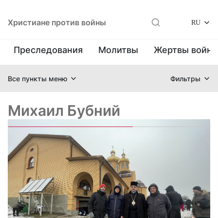
Христиане против войны
RU
Преследования
Молитвы
Жертвы войн
Все пункты меню
Фильтры
Михаил Бубний