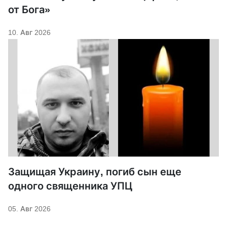
от Бога»
10. Авг 2026
Защищая Украину, погиб сын еще
одного священника УПЦ
05. Авг 2026