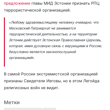
предложение
главы МИД Эстонии признать РПЦ
террористической организацией.
«Любому здравомыслящему человеку очевидно, что
Московский Патриархат не занимается
террористической деятельностью, а на территории
Эстонии действует Эстонская Православная Церковь,
которая, имея духовную связь с верующими в России,
безусловно является законопослушной
организацией».
В самой России экстремистской организацией
признаны Свидетели Иеговы, но в этом Легойда
религиозных войн не видит.
Метки