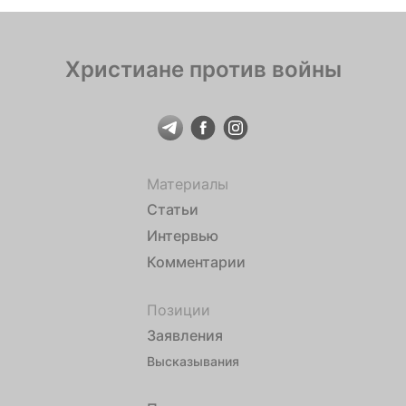
Христиане против войны
Материалы
Статьи
Интервью
Комментарии
Позиции
Заявления
Высказывания