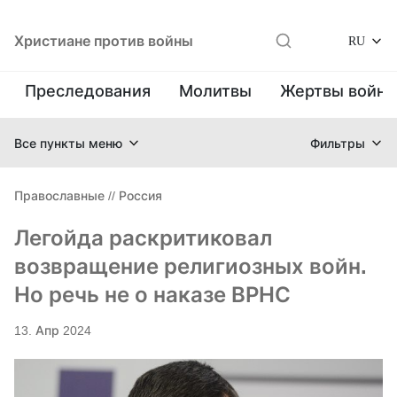
Христиане против войны
RU
Преследования
Молитвы
Жертвы войн
Все пункты меню
Фильтры
Православные
//
Россия
Легойда раскритиковал
возвращение религиозных войн.
Но речь не о наказе ВРНС
13. Апр 2024