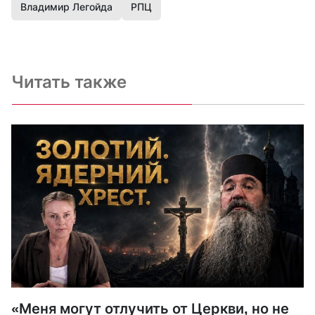
Владимир Легойда
РПЦ
Читать также
«Меня могут отлучить от Церкви, но не