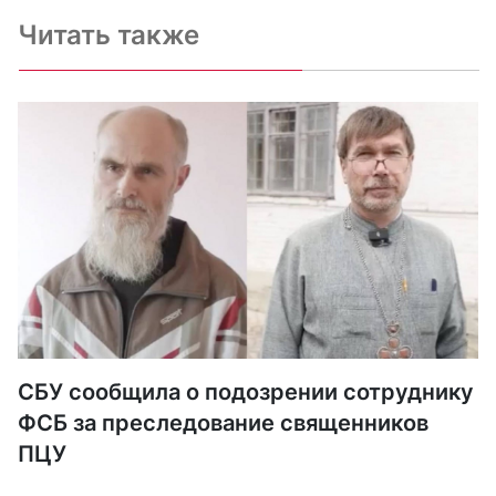
Читать также
СБУ сообщила о подозрении сотруднику
ФСБ за преследование священников
ПЦУ