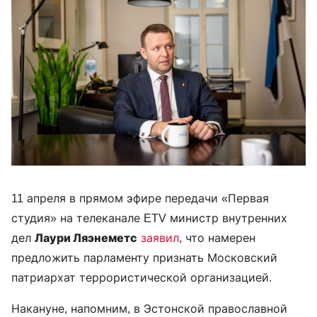
11 апреля в прямом эфире передачи «Первая
студия» на телеканале ETV министр внутренних
дел
Лаури Ляэнеметс
заявил
, что намерен
предложить парламенту признать Московский
патриархат террористической организацией.
Накануне, напомним, в Эстонской православной