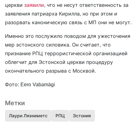
церкви
заявили
, что не несут ответственность за
заявления патриарха Кирилла, но при этом и
разорвать каноническую связь с МП они не могут.
Именно это послужило поводом для ужесточения
мер эстонского силовика. Он считает, что
признание РПЦ террористической организацией
облегчит для Эстонской церкви процедуру
окончательного разрыва с Москвой.
Фото: Eero Vabamägi
Метки
Лаури Ляэнеметс
РПЦ
Эстония