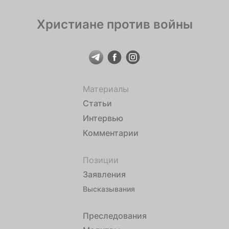
Христиане против войны
Материалы
Статьи
Интервью
Комментарии
Позиции
Заявления
Высказывания
Преследования