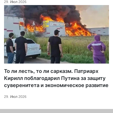
29. Июл 2026
То ли лесть, то ли сарказм. Патриарх
Кирилл поблагодарил Путина за защиту
суверенитета и экономическое развитие
29. Июл 2026