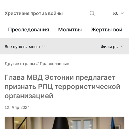
Христиане против войны
RU
Преследования
Молитвы
Жертвы войн
Все пункты меню
Фильтры
Другие страны
//
Православные
Глава МВД Эстонии предлагает
признать РПЦ террористической
организацией
12. Апр 2024