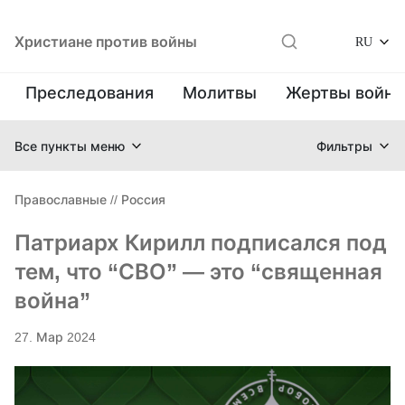
Христиане против войны
RU
Преследования
Молитвы
Жертвы войн
Все пункты меню
Фильтры
Православные
//
Россия
Патриарх Кирилл подписался под
тем, что “СВО” — это “священная
война”
27. Мар 2024