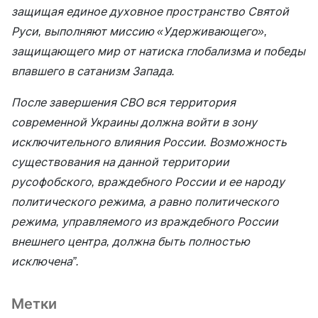
защищая единое духовное пространство Святой
Руси, выполняют миссию «Удерживающего»,
защищающего мир от натиска глобализма и победы
впавшего в сатанизм Запада.
После завершения СВО вся территория
современной Украины должна войти в зону
исключительного влияния России. Возможность
существования на данной территории
русофобского, враждебного России и ее народу
политического режима, а равно политического
режима, управляемого из враждебного России
внешнего центра, должна быть полностью
исключена”.
Метки