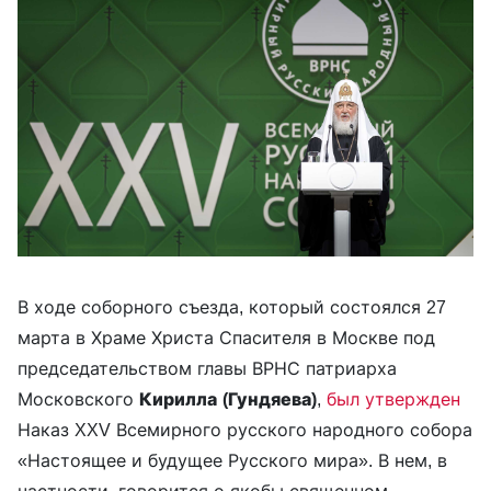
В ходе соборного съезда, который состоялся 27
марта в Храме Христа Спасителя в Москве под
председательством главы ВРНС патриарха
Московского
Кирилла
(Гундяева)
,
был утвержден
Наказ XXV Всемирного русского народного собора
«Настоящее и будущее Русского мира». В нем, в