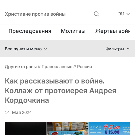
Христиане против войны
RU
Преследования
Молитвы
Жертвы войн
Все пункты меню
Фильтры
Другие страны
//
Православные
//
Россия
Как рассказывают о войне.
Коллаж от протоиерея Андрея
Кордочкина
14. Май 2024