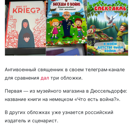
Антивоенный священник в своем телеграм-канале
для сравнения
дал
три обложки.
Первая — из музейного магазина в Дюссельдорфе:
название книги на немецком «Что есть война?».
В других обложках уже узнается российский
издатель и сценарист.