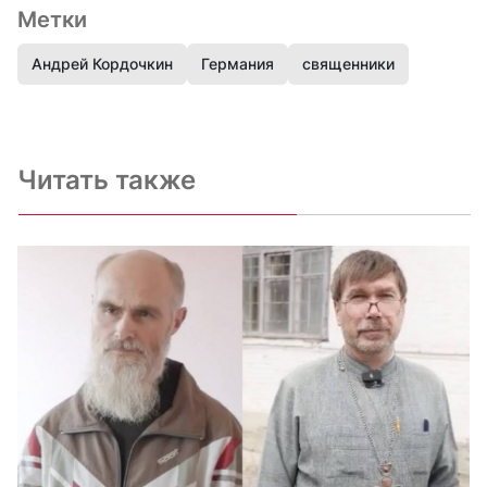
Метки
Андрей Кордочкин
Германия
священники
Читать также