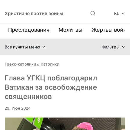
Христиане против войны
RU
Преследования
Молитвы
Жертвы войн
Все пункты меню
Фильтры
Греко-католики
//
Католики
Глава УГКЦ поблагодарил
Ватикан за освобождение
священников
29. Июн 2024