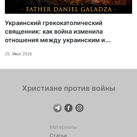
Украинский грекокатолический
священник: как война изменила
отношения между украинским и
российским христианством
25. Июл 2026
Христиане против войны
Материалы
Статьи