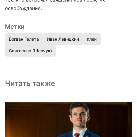
освобождения.
Метки
Богдан Гелета
Иван Левицкий
плен
Святослав (Шевчук)
Читать также