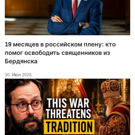
19 месяцев в российском плену: кто
помог освободить священников из
Бердянска
30. Июл 2026