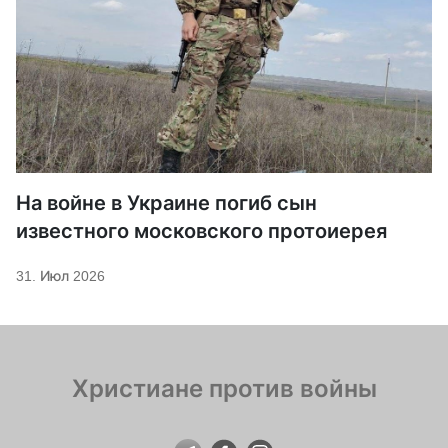
На войне в Украине погиб сын
известного московского протоиерея
31. Июл 2026
Христиане против войны