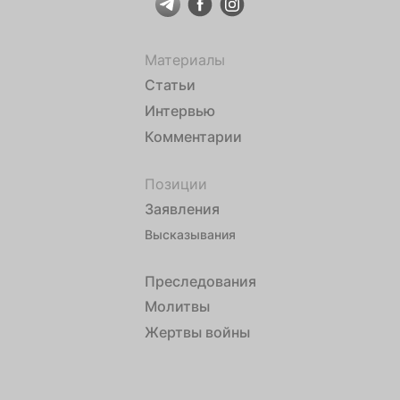
Материалы
Статьи
Интервью
Комментарии
Позиции
Заявления
Высказывания
Преследования
Молитвы
Жертвы войны