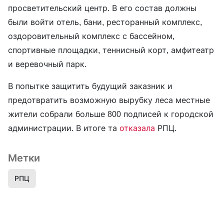
просветительский центр. В его состав должны
были войти отель, бани, ресторанный комплекс,
оздоровительный комплекс с бассейном,
спортивные площадки, теннисный корт, амфитеатр
и веревочный парк.
В попытке защитить будущий заказник и
предотвратить возможную вырубку леса местные
жители собрали больше 800 подписей к городской
администрации. В итоге та
отказала
РПЦ.
Метки
РПЦ