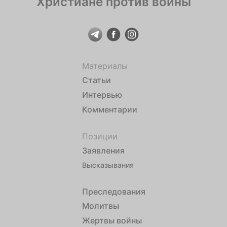
Христиане против войны
Материалы
Статьи
Интервью
Комментарии
Позиции
Заявления
Высказывания
Преследования
Молитвы
Жертвы войны