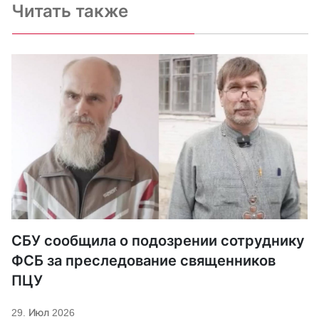
Читать также
СБУ сообщила о подозрении сотруднику
ФСБ за преследование священников
ПЦУ
29. Июл 2026