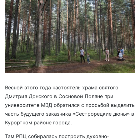
Весной этого года настоятель храма святого
Дмитрия Донского в Сосновой Поляне при
университете МВД обратился с просьбой выделить
часть будущего заказника «Сестрорецкие дюны» в
Курортном районе города.
Там РПЦ собиралась построить духовно-