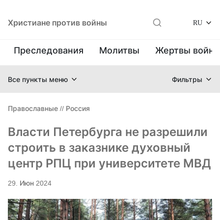
Христиане против войны
RU
Преследования
Молитвы
Жертвы войн
Все пункты меню
Фильтры
Православные
//
Россия
Власти Петербурга не разрешили
строить в заказнике духовный
центр РПЦ при университете МВД
29. Июн 2024