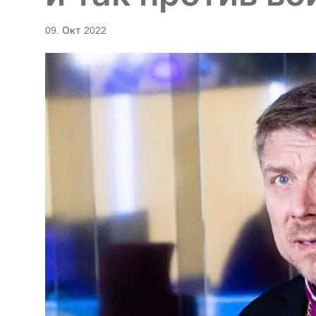
09. Окт 2022