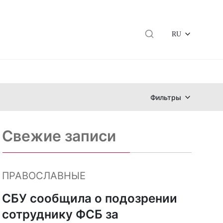
RU
Фильтры
Свежие записи
ПРАВОСЛАВНЫЕ
СБУ сообщила о подозрении
сотруднику ФСБ за