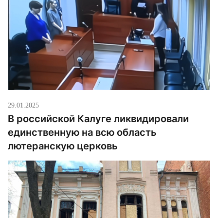
29.01.2025
В российской Калуге ликвидировали
единственную на всю область
лютеранскую церковь