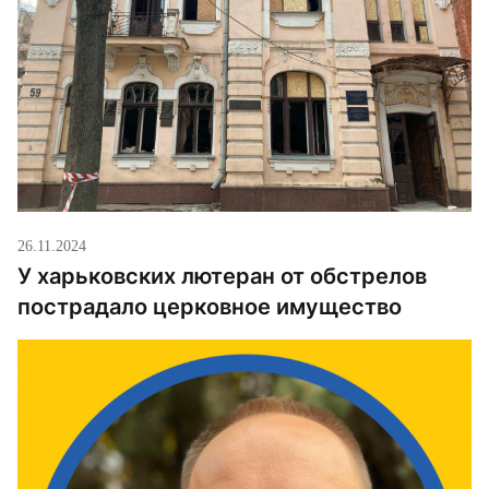
26.11.2024
У харьковских лютеран от обстрелов
пострадало церковное имущество