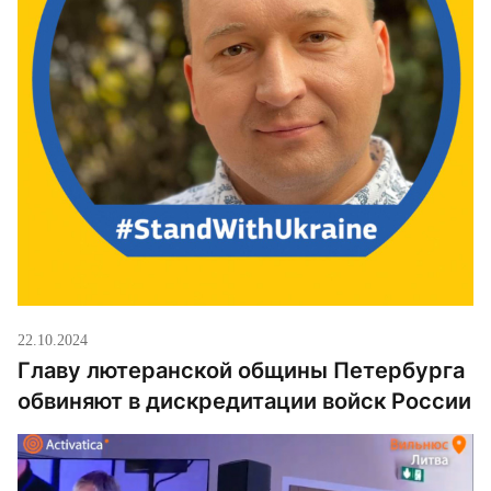
22.10.2024
Главу лютеранской общины Петербурга
обвиняют в дискредитации войск России