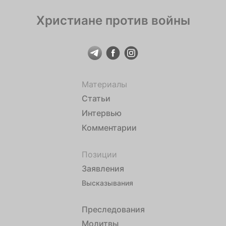
Христиане против войны
Материалы
Статьи
Интервью
Комментарии
Позиции
Заявления
Высказывания
Преследования
Молитвы