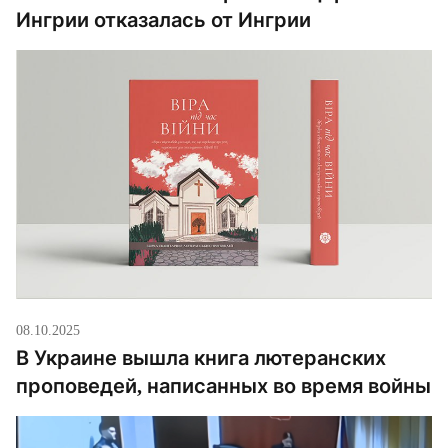
Ингрии отказалась от Ингрии
08.10.2025
В Украине вышла книга лютеранских
проповедей, написанных во время войны