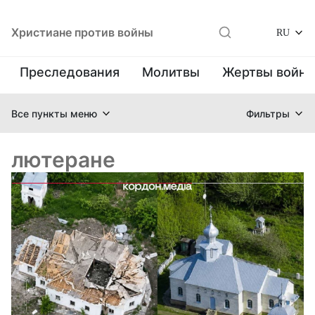
Христиане против войны
RU
Преследования
Молитвы
Жертвы войн
Все пункты меню
Фильтры
лютеране