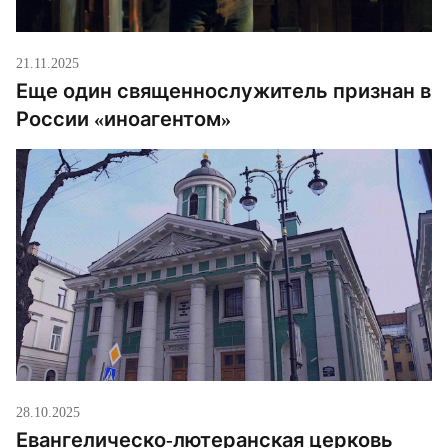
21.11.2025
Еще один священнослужитель признан в
России «иноагентом»
28.10.2025
Евангелическо-лютеранская церковь