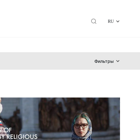
RU
Фильтры