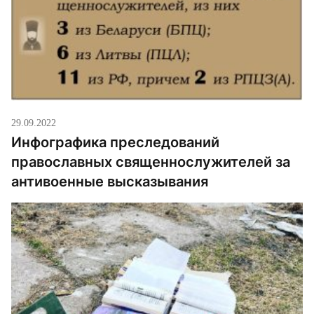
29.09.2022
Инфографика преследований
православных священнослужителей за
антивоенные высказывания