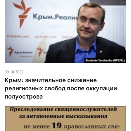
09.10.2022
Крым: значительное снижение
религиозных свобод после оккупации
полуострова