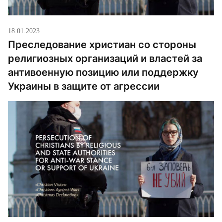
18.01.2023
Преследование христиан со стороны
религиозных организаций и властей за
антивоенную позицию или поддержку
Украины в защите от агрессии