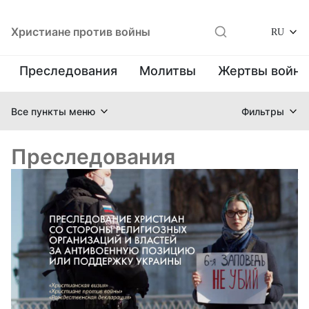
Христиане против войны
RU
Преследования
Молитвы
Жертвы войн
Все пункты меню
Фильтры
Преследования