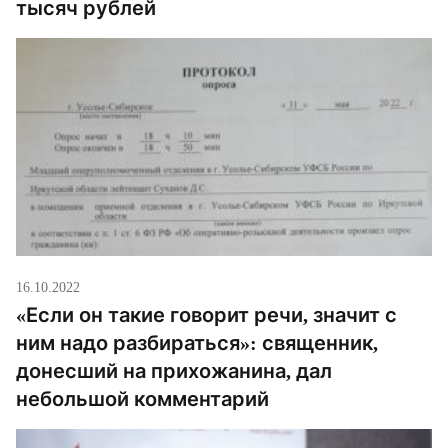
тысяч рублей
16.10.2022
«Если он такие говорит речи, значит с
ним надо разбираться»: священник,
донесший на прихожанина, дал
небольшой комментарий