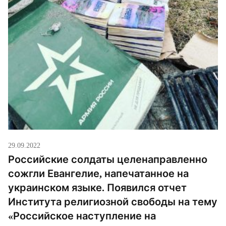
29.09.2022
Российские солдаты целенаправленно
сожгли Евангелие, напечатанное на
украинском языке. Появился отчет
Института религиозной свободы на тему
«Российское наступление на