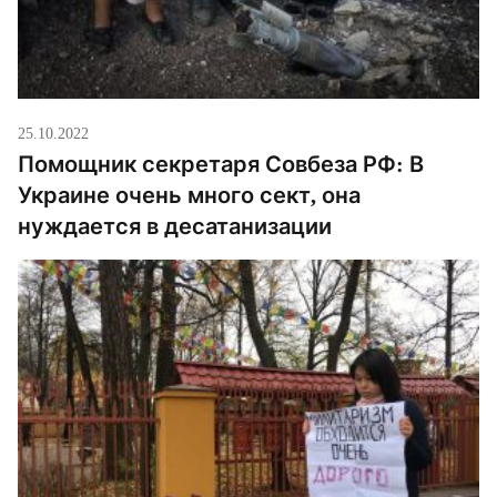
25.10.2022
Помощник секретаря Совбеза РФ: В
Украине очень много сект, она
нуждается в десатанизации