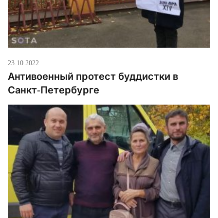
23.10.2022
Антивоенный протест буддистки в
Санкт-Петербурге