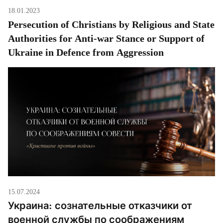
18.01.2023
Persecution of Christians by Religious and State
Authorities for Anti-war Stance or Support of
Ukraine in Defence from Aggression
15.07.2024
Украина: сознательные отказчики от
военной службы по соображениям