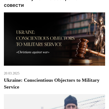
совести
20.03.2025
Ukraine: Conscientious Objectors to Military
Service