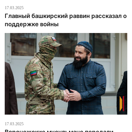
17.03.2025
Главный башкирский раввин рассказал о
поддержке войны
17.03.2025
Воронежские мусульмане передали