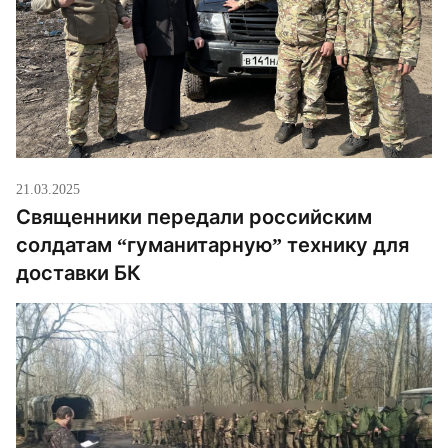
21.03.2025
Священники передали российским
солдатам “гуманитарную” технику для
доставки БК