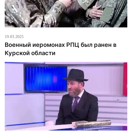
19.03.2025
Военный иеромонах РПЦ был ранен в
Курской области