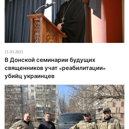
21.03.2025
В Донской семинарии будущих
священников учат «реабилитации»
убийц украинцев