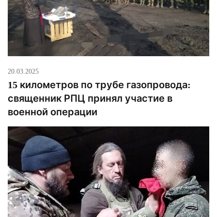
20.03.2025
15 километров по трубе газопровода:
священник РПЦ принял участие в
военной операции