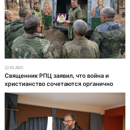
22.03.2025
Священник РПЦ заявил, что война и
христианство сочетаются органично