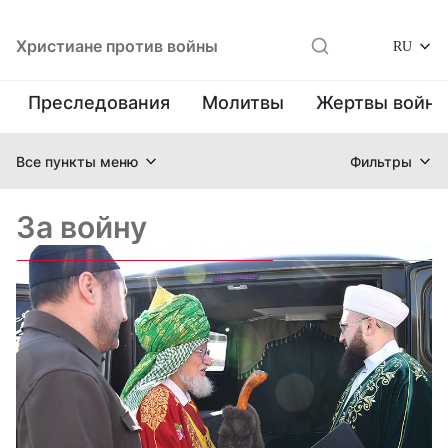
Христиане против войны
RU
Преследования
Молитвы
Жертвы войн
Все пункты меню
Фильтры
За войну