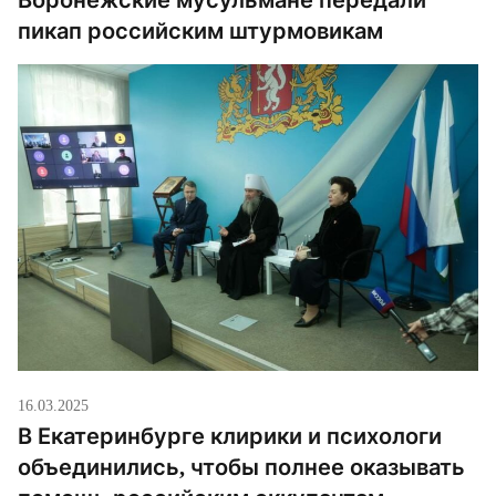
пикап российским штурмовикам
16.03.2025
В Екатеринбурге клирики и психологи
объединились, чтобы полнее оказывать