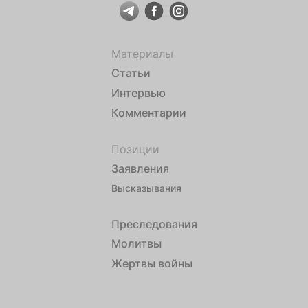
Материалы
Статьи
Интервью
Комментарии
Позиции
Заявления
Высказывания
Преследования
Молитвы
Жертвы войны