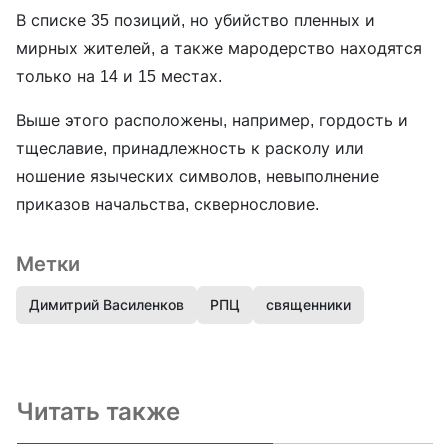
В списке 35 позиций, но убийство пленных и
мирных жителей, а также мародерство находятся
только на 14 и 15 местах.
Выше этого расположены, например, гордость и
тщеславие, принадлежность к расколу или
ношение языческих символов, невыполнение
приказов начальства, сквернословие.
Метки
Димитрий Василенков
РПЦ
священники
Читать также