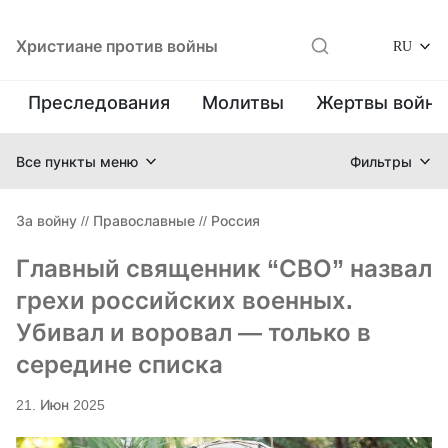
Христиане против войны
RU
Преследования
Молитвы
Жертвы войн
Все пункты меню
Фильтры
За войну
//
Православные
//
Россия
Главный священник “СВО” назвал
грехи российских военных.
Убивал и воровал — только в
середине списка
21. Июн 2025