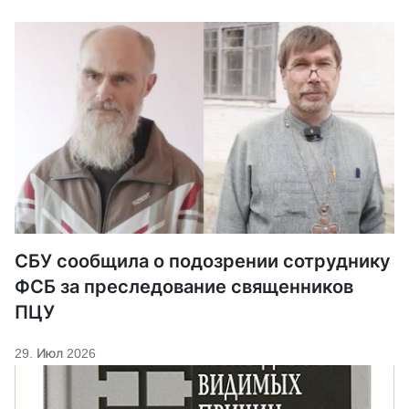
СБУ сообщила о подозрении сотруднику
ФСБ за преследование священников
ПЦУ
29. Июл 2026