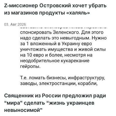
Z-миссионер Островский хочет убрать
из магазинов продукты «халяль»
03. Авг 2026
Священник из России предложил ради
“мира” сделать “жизнь украинцев
невыносимой”