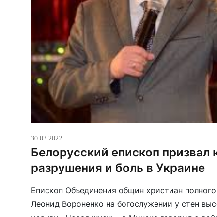
30.03.2022
Белорусский епископ призвал 
разрушения и боль в Украине
Епископ Объединения общин христиан полного
Леонид Вороненко на богослужении у стен выс