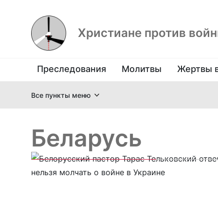
Христиане против вой
Преследования
Молитвы
Жертвы 
Все пункты меню
Беларусь