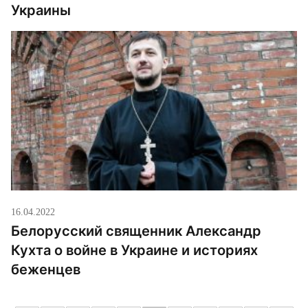
Украины
16.04.2022
Белорусский священник Александр
Кухта о войне в Украине и историях
беженцев