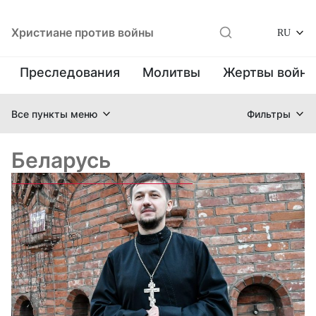
Христиане против войны
RU
Преследования
Молитвы
Жертвы войн
Все пункты меню
Фильтры
Беларусь