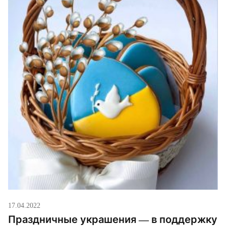
17.04.2022
Праздничные украшения — в поддержку