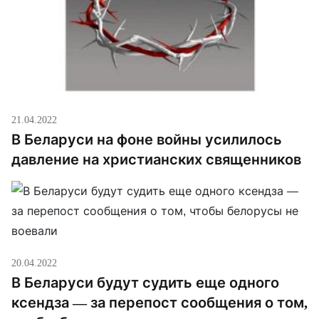
21.04.2022
В Беларуси на фоне войны усилилось
давление на христианских священников
20.04.2022
В Беларуси будут судить еще одного
ксендза — за перепост сообщения о том,