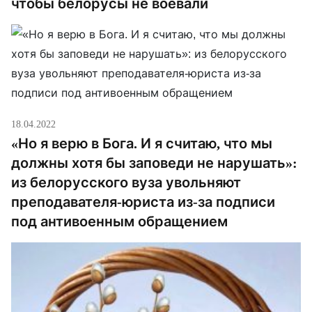
чтобы белорусы не воевали
18.04.2022
«Но я верю в Бога. И я считаю, что мы
должны хотя бы заповеди не нарушать»:
из белорусского вуза увольняют
преподавателя-юриста из-за подписи
под антивоенным обращением