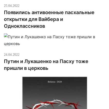
25.04.2022
Появились антивоенные пасхальные
открытки для Вайбера и
Одноклассников
24.04.2022
Путин и Лукашенко на Пасху тоже
пришли в церковь