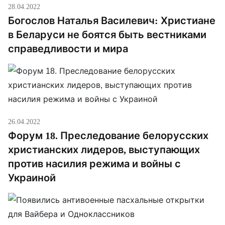
28.04.2022
Богослов Наталья Василевич: Христиане
в Беларуси не боятся быть вестниками
справедливости и мира
26.04.2022
Форум 18. Преследование белорусских
христианских лидеров, выступающих
против насилия режима и войны с
Украиной