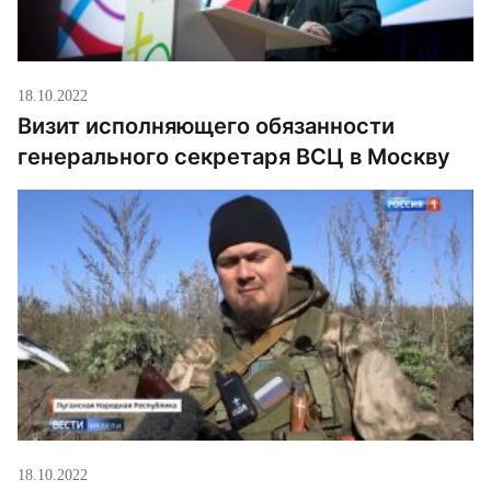
18.10.2022
Визит исполняющего обязанности
генерального секретаря ВСЦ в Москву
18.10.2022