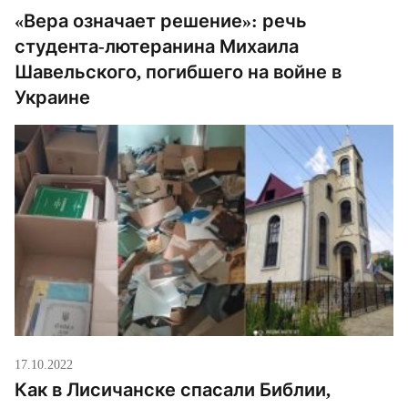
«Вера означает решение»: речь
студента-лютеранина Михаила
Шавельского, погибшего на войне в
Украине
17.10.2022
Как в Лисичанске спасали Библии,