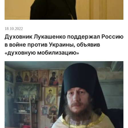
18.10.2022
​​Духовник Лукашенко поддержал Россию
в войне против Украины, объявив
«духовную мобилизацию»