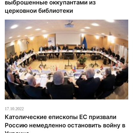
выброшенные оккупантами из
церковнои‌ библиотеки
17.10.2022
Католические епископы ЕС призвали
Россию немедленно остановить войну в