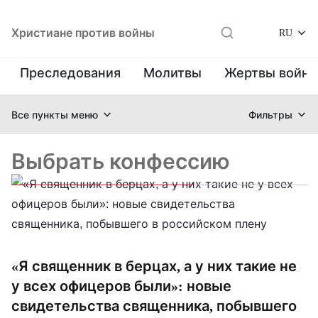
Христиане против войны
RU
Преследования
Молитвы
Жертвы войн
Все пункты меню
Фильтры
Выбрать конфессию
«Я священник в берцах, а у них такие не
у всех офицеров были»: новые
свидетельства священника, побывшего