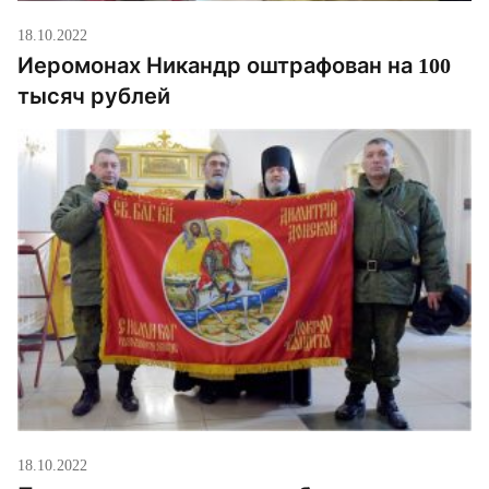
18.10.2022
Иеромонах Никандр оштрафован на 100
тысяч рублей
18.10.2022