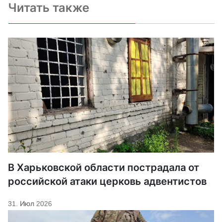
Читать также
В Харьковской области пострадала от
российской атаки церковь адвентистов
31. Июл 2026