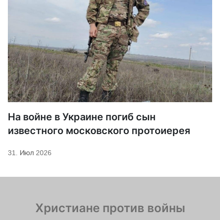
На войне в Украине погиб сын
известного московского протоиерея
31. Июл 2026
Христиане против войны