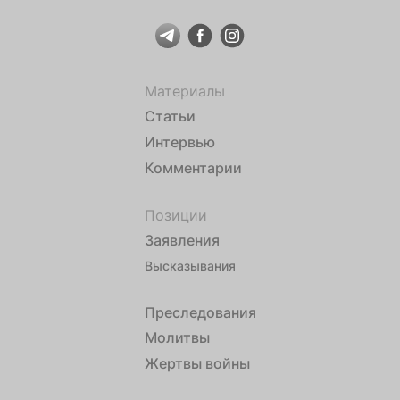
Материалы
Статьи
Интервью
Комментарии
Позиции
Заявления
Высказывания
Преследования
Молитвы
Жертвы войны