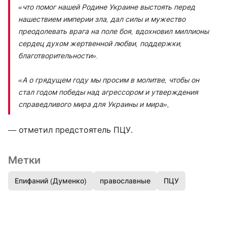
«что помог нашей Родине Украине выстоять перед
нашествием империи зла, дал силы и мужество
преодолевать врага на поле боя, вдохновил миллионы
сердец духом жертвенной любви, поддержки,
благотворительности».
«А о грядущем году мы просим в молитве, чтобы он
стал годом победы над агрессором и утверждения
справедливого мира для Украины и мира»,
— отметил предстоятель ПЦУ.
Метки
Епифаний (Думенко)
православные
ПЦУ