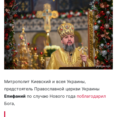
Митрополит Киевский и всея Украины,
предстоятель Православной церкви Украины
Епифаний
по случаю Нового года
поблагодарил
Бога,