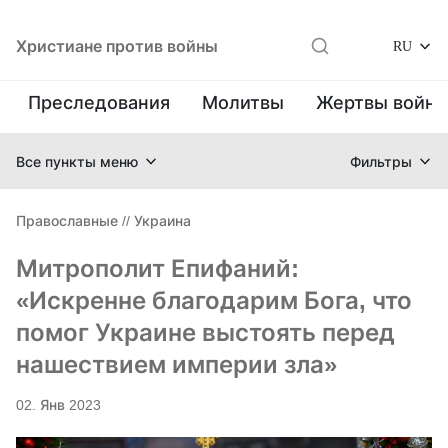
Христиане против войны
RU
Преследования
Молитвы
Жертвы войн
Все пункты меню
Фильтры
Православные
//
Украина
Митрополит Епифаний:
«Искренне благодарим Бога, что
помог Украине выстоять перед
нашествием империи зла»
02. Янв 2023