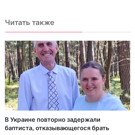
Читать также
В Украине повторно задержали
баптиста, отказывающегося брать