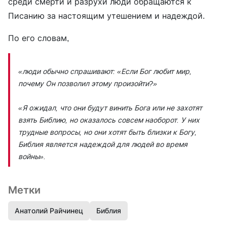
среди смерти и разрухи люди обращаются к
Писанию за настоящим утешением и надеждой.
По его словам,
«люди обычно спрашивают: «Если Бог любит мир,
почему Он позволил этому произойти?»
«Я ожидал, что они будут винить Бога или не захотят
взять Библию, но оказалось совсем наоборот. У них
трудные вопросы, но они хотят быть близки к Богу,
Библия является надеждой для людей во время
войны».
Метки
Анатолий Райчинец
Библия