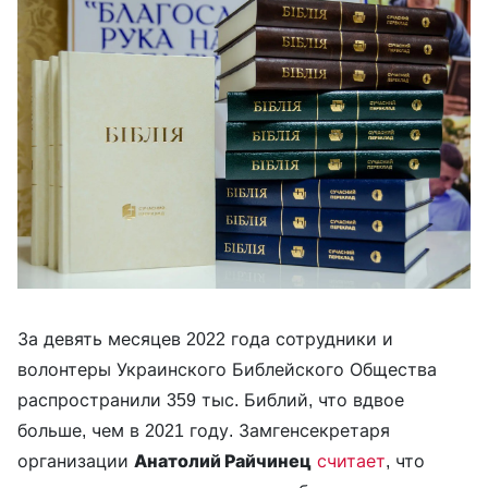
За девять месяцев 2022 года сотрудники и
волонтеры Украинского Библейского Общества
распространили 359 тыс. Библий, что вдвое
больше, чем в 2021 году. Замгенсекретаря
организации
Анатолий Райчинец
считает
, что