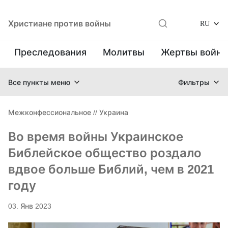
Христиане против войны
RU
Преследования
Молитвы
Жертвы войн
Все пункты меню
Фильтры
Межконфессиональное
//
Украина
Во время войны Украинское
Библейское общество роздало
вдвое больше Библий, чем в 2021
году
03. Янв 2023