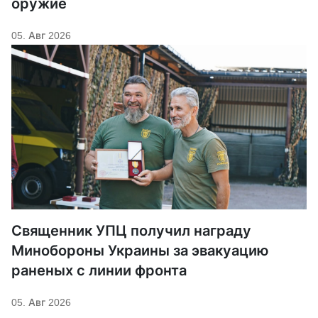
оружие
05. Авг 2026
Священник УПЦ получил награду
Минобороны Украины за эвакуацию
раненых с линии фронта
05. Авг 2026