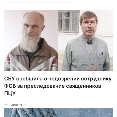
СБУ сообщила о подозрении сотруднику
ФСБ за преследование священников
ПЦУ
29. Июл 2026