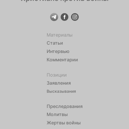
Материалы
Статьи
Интервью
Комментарии
Позиции
Заявления
Высказывания
Преследования
Молитвы
Жертвы войны