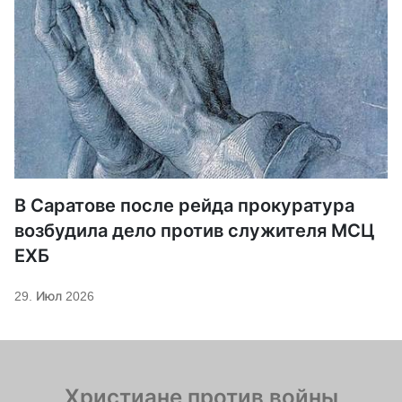
В Саратове после рейда прокуратура
возбудила дело против служителя МСЦ
ЕХБ
29. Июл 2026
Христиане против войны