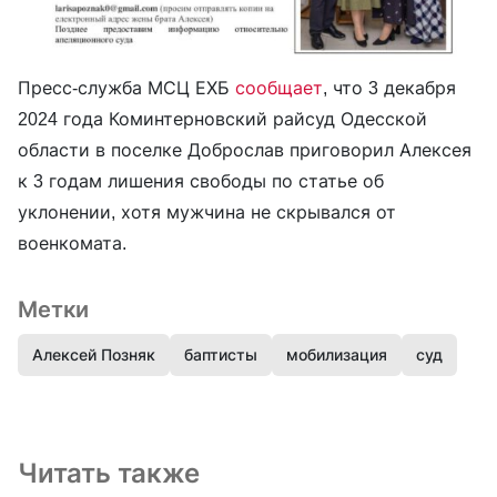
Пресс-служба МСЦ ЕХБ
сообщает
, что 3 декабря
2024 года Коминтерновский райсуд Одесской
области в поселке Доброслав приговорил Алексея
к 3 годам лишения свободы по статье об
уклонении, хотя мужчина не скрывался от
военкомата.
Метки
Алексей Позняк
баптисты
мобилизация
суд
Читать также