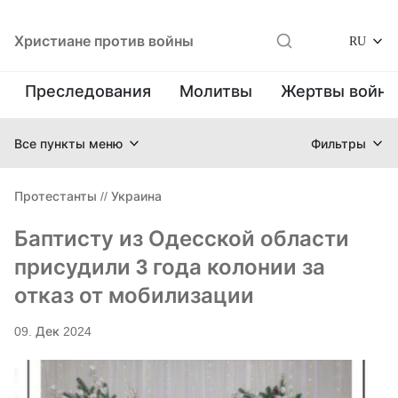
Христиане против войны
RU
Преследования
Молитвы
Жертвы войн
Все пункты меню
Фильтры
Протестанты
//
Украина
Баптисту из Одесской области
присудили 3 года колонии за
отказ от мобилизации
09. Дек 2024