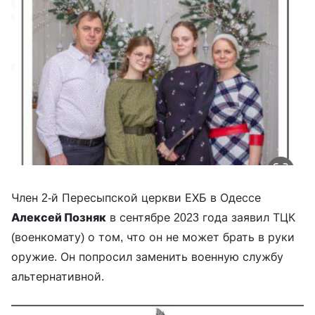
Член 2-й Пересыпской церкви ЕХБ в Одессе
Алексей Позняк
в сентябре 2023 года заявил ТЦК
(военкомату) о том, что он не может брать в руки
оружие. Он попросил заменить военную службу
альтернативной.