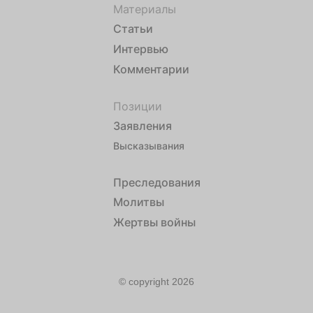
Материалы
Статьи
Интервью
Комментарии
Позиции
Заявления
Высказывания
Преследования
Молитвы
Жертвы войны
© copyright 2026