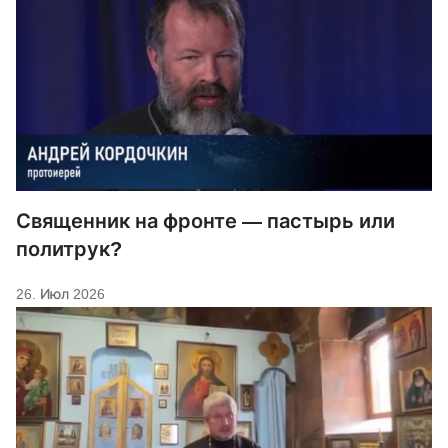
Священник на фронте — пастырь или
политрук?
26. Июл 2026