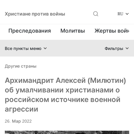
Христиане против войны
RU
Преследования
Молитвы
Жертвы войн
Все пункты меню
Фильтры
Другие страны
Архимандрит Алексей (Милютин)
об умалчивании христианами о
российском источнике военной
агрессии
26. Мар 2022