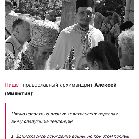
Пишет
православный архимандрит
Алексей
(Милютин)
:
Читаю новости на разных христианских порталах,
вижу следующие тенденции:
1. Единогласное осуждение войны, но при этом полный