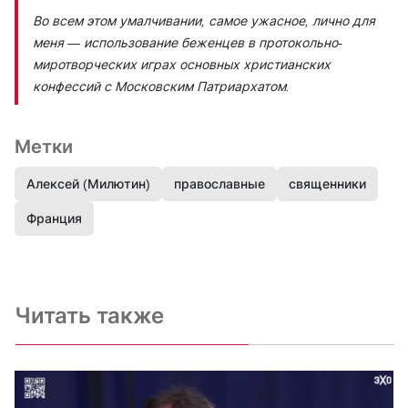
Во всем этом умалчивании, самое ужасное, лично для
меня — использование беженцев в протокольно-
миротворческих играх основных христианских
конфессий с Московским Патриархатом.
Метки
Алексей (Милютин)
православные
священники
Франция
Читать также