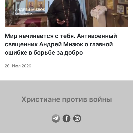
Мир начинается с тебя. Антивоенный
священник Андрей Мизюк о главной
ошибке в борьбе за добро
26. Июл 2026
Христиане против войны