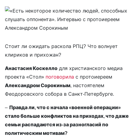
Стоит ли ожидать раскола РПЦ? Что волнует
клириков и прихожан?
Анастасия Коскелло
для христианского медиа
проекта «Стол»
поговорила
с протоиереем
Александром Сорокиным
, настоятелем
Феодоровского собора в Санкт-Петербурге.
–
Правда ли, что с начала «военной операции»
стало больше конфликтов на приходах, что даже
семьи распадаются из-за разногласий по
политическим мотивам?