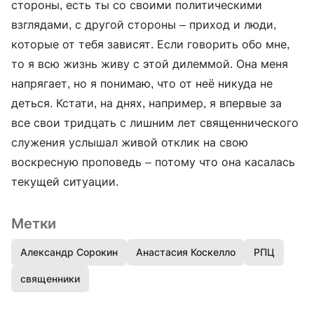
стороны, есть ты со своими политическими
взглядами, с другой стороны – приход и люди,
которые от тебя зависят. Если говорить обо мне,
то я всю жизнь живу с этой дилеммой. Она меня
напрягает, но я понимаю, что от неё никуда не
деться. Кстати, на днях, например, я впервые за
все свои тридцать с лишним лет священнического
служения услышал живой отклик на свою
воскресную проповедь – потому что она касалась
текущей ситуации.
Метки
Александр Сорокин
Анастасия Коскелло
РПЦ
священники