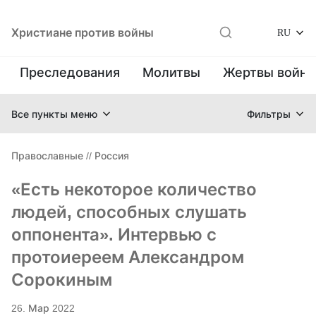
Христиане против войны
RU
Преследования
Молитвы
Жертвы войн
Все пункты меню
Фильтры
Православные
//
Россия
«Есть некоторое количество
людей, способных слушать
оппонента». Интервью с
протоиереем Александром
Сорокиным
26. Мар 2022