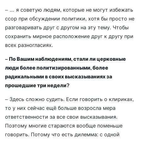
– … я советую людям, которые не могут избежать
ссор при обсуждении политики, хотя бы просто не
разговаривать друг с другом на эту тему. Чтобы
сохранить мирное расположение друг к другу при
всех разногласиях.
– По Вашим наблюдениям, стали ли церковные
люди более политизированными, более
радикальными в своих высказываниях за
прошедшие три недели?
– Здесь сложно судить. Если говорить о клириках,
то у них сейчас ещё больше возросла мера
ответственности за все свои высказывания.
Поэтому многие стараются вообще поменьше
говорить. Потому что есть дилемма: с одной