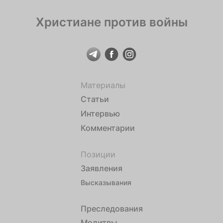
Христиане против войны
Материалы
Статьи
Интервью
Комментарии
Позиции
Заявления
Высказывания
Преследования
Молитвы