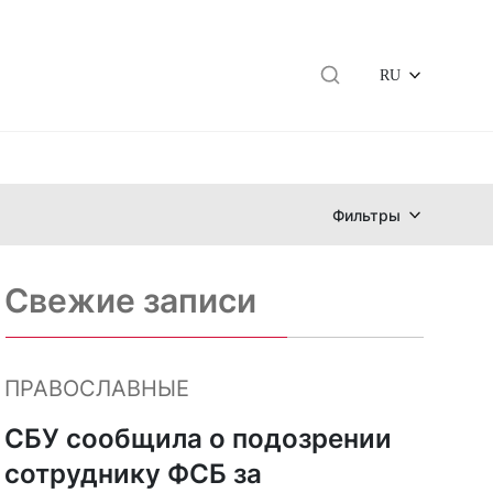
RU
Фильтры
Свежие записи
ПРАВОСЛАВНЫЕ
СБУ сообщила о подозрении
сотруднику ФСБ за