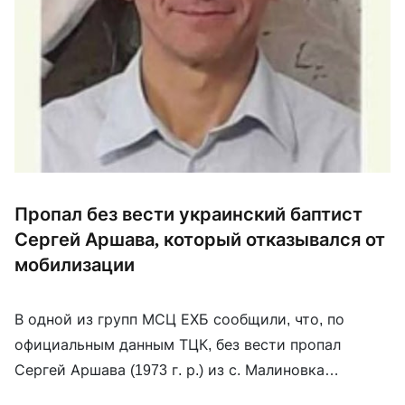
Пропал без вести украинский баптист
Сергей Аршава, который отказывался от
мобилизации
В одной из групп МСЦ ЕХБ сообщили, что, по
официальным данным ТЦК, без вести пропал
Сергей Аршава (1973 г. р.) из с. Малиновка
Харьковской области. Ранее его имя МСЦ ЕХБ