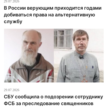
29.07.2026
В России верующим приходится годами
добиваться права на альтернативную
службу
29.07.2026
СБУ сообщила о подозрении сотруднику
ФСБ за преследование священников