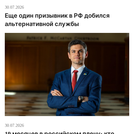
30.07.2026
Еще один призывник в РФ добился
альтернативной службы
30.07.2026
19 месяцев в российском плену: кто