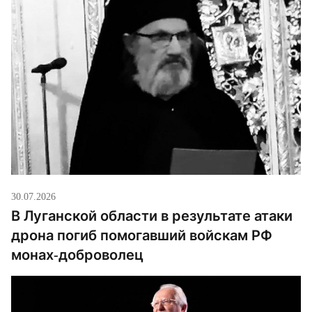
30.07.2026
В Луганской области в результате атаки
дрона погиб помогавший войскам РФ
монах-доброволец