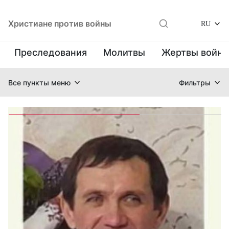
Христиане против войны
RU
Преследования
Молитвы
Жертвы войн
Все пункты меню
Фильтры