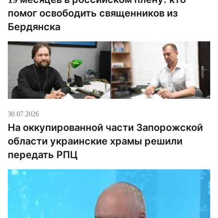
помог освободить священников из
Бердянска
30.07.2026
На оккупированной части Запорожской
области украинские храмы решили
передать РПЦ