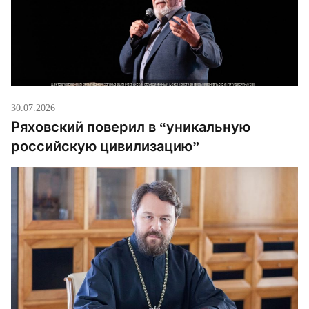
30.07.2026
Ряховский поверил в “уникальную
российскую цивилизацию”