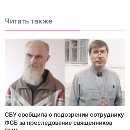
Читать также
СБУ сообщила о подозрении сотруднику
ФСБ за преследование священников