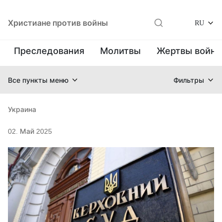
Христиане против войны
RU
Преследования
Молитвы
Жертвы войн
Все пункты меню
Фильтры
Украина
02. Май 2025