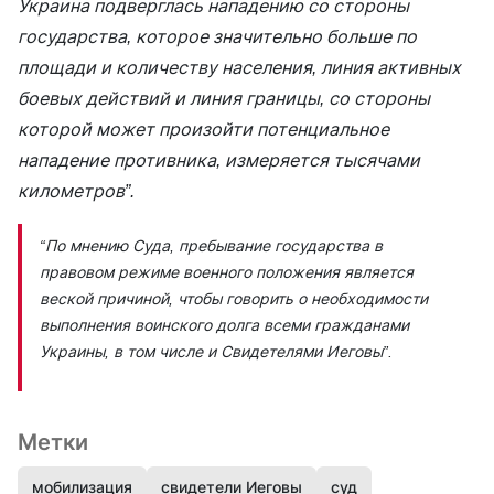
Украина подверглась нападению со стороны
государства, которое значительно больше по
площади и количеству населения, линия активных
боевых действий и линия границы, со стороны
которой может произойти потенциальное
нападение противника, измеряется тысячами
километров”.
“По мнению Суда, пребывание государства в
правовом режиме военного положения является
веской причиной, чтобы говорить о необходимости
выполнения воинского долга всеми гражданами
Украины, в том числе и Свидетелями Иеговы”.
Метки
мобилизация
свидетели Иеговы
суд