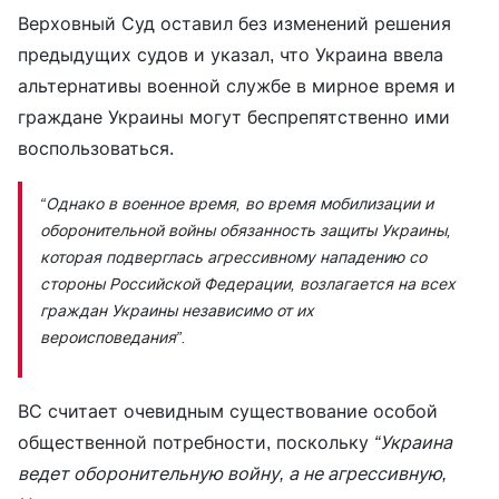
Верховный Суд оставил без изменений решения
предыдущих судов и указал, что Украина ввела
альтернативы военной службе в мирное время и
граждане Украины могут беспрепятственно ими
воспользоваться.
“Однако в военное время, во время мобилизации и
оборонительной войны обязанность защиты Украины,
которая подверглась агрессивному нападению со
стороны Российской Федерации, возлагается на всех
граждан Украины независимо от их
вероисповедания”.
ВС считает очевидным существование особой
общественной потребности, поскольку
“Украина
ведет оборонительную войну, а не агрессивную,