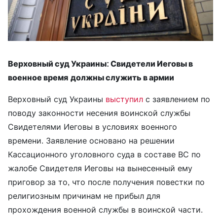
Верховный суд Украины: Свидетели Иеговы в
военное время
должны служить в армии
Верховный суд Украины
выступил
с заявлением по
поводу законности несения воинской службы
Свидетелями Иеговы в условиях военного
времени. Заявление основано на решении
Кассационного уголовного суда в составе ВС по
жалобе Свидетеля Иеговы на вынесенный ему
приговор за то, что после получения повестки по
религиозным причинам не прибыл для
прохождения военной службы в воинской части.