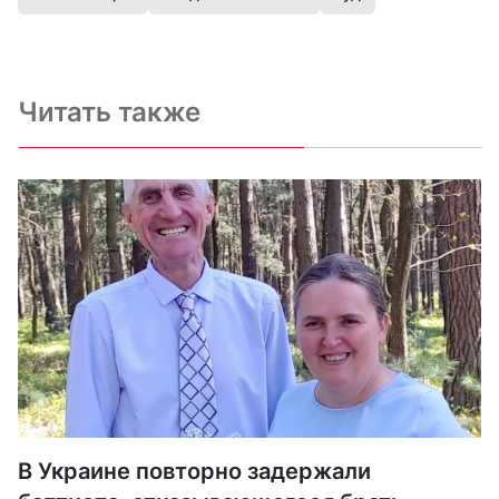
Читать также
В Украине повторно задержали