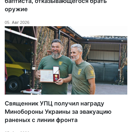
баптиста, отказывающегося брать
оружие
05. Авг 2026
Священник УПЦ получил награду
Минобороны Украины за эвакуацию
раненых с линии фронта