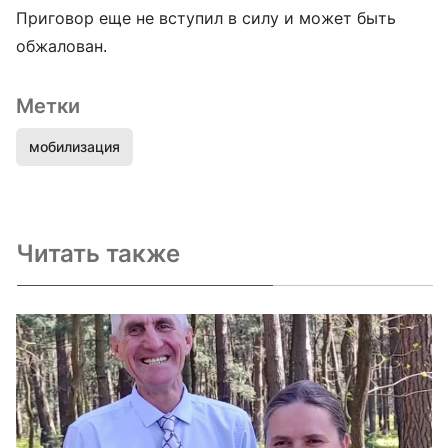
Приговор еще не вступил в силу и может быть
обжалован.
Метки
мобилизация
Читать также