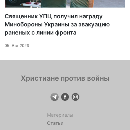
Священник УПЦ получил награду
Минобороны Украины за эвакуацию
раненых с линии фронта
05. Авг 2026
Христиане против войны
Материалы
Статьи