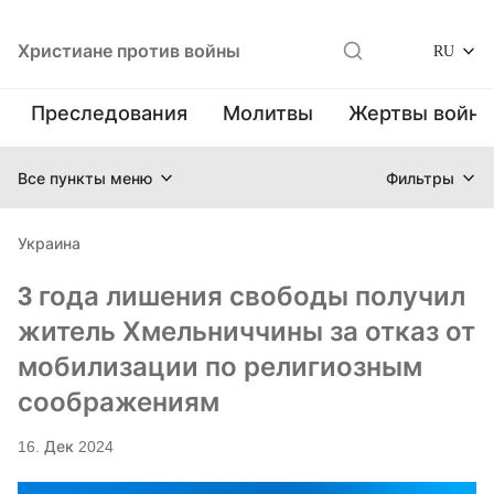
Христиане против войны
RU
Преследования
Молитвы
Жертвы войн
Все пункты меню
Фильтры
Украина
3 года лишения свободы получил
житель Хмельниччины за отказ от
мобилизации по религиозным
соображениям
16. Дек 2024