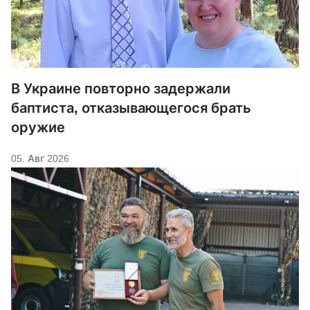
В Украине повторно задержали
баптиста, отказывающегося брать
оружие
05. Авг 2026