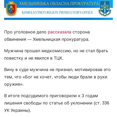
Про уголовное дело
рассказала
сторона
обвинения — Хмельницкая прокуратура.
Мужчина прошел медкомиссию, но не стал брать
повестку и не явился в ТЦК.
Вину в суде мужчина не признал, мотивировав это
тем, что «Бог не хочет, чтобы люди брали в руки
оружие».
В итоге подсудимого приговорили к 3 годам
лишения свободы по статье об уклонении (ст. 336
УК Украины).