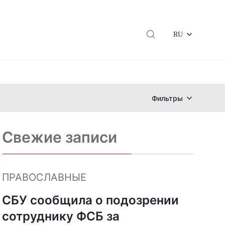
RU
Фильтры
Свежие записи
ПРАВОСЛАВНЫЕ
СБУ сообщила о подозрении
сотруднику ФСБ за