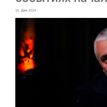
16. Дек 2024