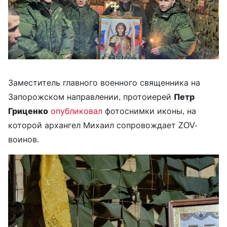
Заместитель главного военного священника на
Запорожском направлении, протоиерей
Петр
Гриценко
опубликовал
фотоснимки иконы, на
которой архангел Михаил сопровождает ZOV-
воинов.