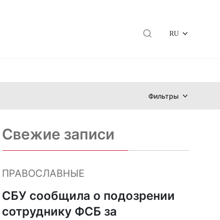
RU
Фильтры
Свежие записи
ПРАВОСЛАВНЫЕ
СБУ сообщила о подозрении
сотруднику ФСБ за