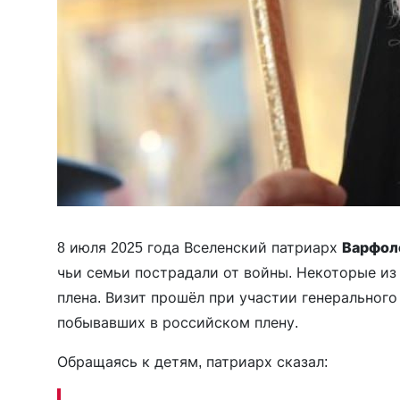
8 июля 2025 года Вселенский патриарх
Варфол
чьи семьи пострадали от войны. Некоторые из
плена. Визит прошёл при участии генеральног
побывавших в российском плену.
Обращаясь к детям, патриарх сказал: