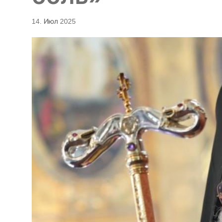
14. Июл 2025